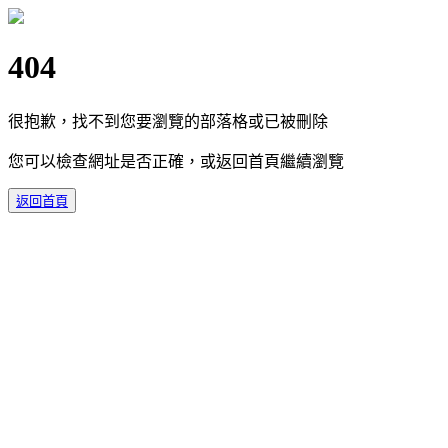
404
很抱歉，找不到您要瀏覽的部落格或已被刪除
您可以檢查網址是否正確，或返回首頁繼續瀏覽
返回首頁